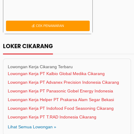
💰 CEK PENAWARAN
LOKER CIKARANG
Lowongan Kerja Cikarang Terbaru
Lowongan Kerja PT Kalbio Global Medika Cikarang
Lowongan Kerja PT Advanex Precision Indonesia Cikarang
Lowongan Kerja PT Panasonic Gobel Energy Indonesia
Lowongan Kerja Helper PT Prakarsa Alam Segar Bekasi
Lowongan Kerja PT Indofood Food Seasoning Cikarang
Lowongan Kerja PT T.RAD Indonesia Cikarang
Lihat Semua Lowongan »