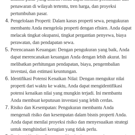
penawaran di wilayah tertentu, tren harga, dan proyeksi
pertumbuhan pasar.
Pengelolaan Properti: Dalam kasus properti sewa, pengukuran
membantu Anda mengelola properti dengan efisien. Anda dapat
melacak tingkat okupansi, tingkat pergantian penyewa, biaya
perawatan, dan pendapatan sewa.
Perencanaan Keuangan: Dengan pengukuran yang baik, Anda
dapat merencanakan keuangan Anda dengan lebih akurat. Ini
melibatkan perhitungan pendapatan, biaya, pengembalian
investasi, dan estimasi keuntungan.
Identifikasi Potensi Kenaikan Nilai: Dengan mengukur nilai
properti dari waktu ke waktu, Anda dapat mengidentifikasi
potensi kenaikan nilai yang mungkin terjadi. Ini membantu
Anda membuat keputusan investasi yang lebih cerdas.
Risiko dan Kesempatan: Pengukuran membantu Anda
mengenali risiko dan kesempatan dalam bisnis properti Anda.
Anda dapat menilai proyeksi risiko dan menyesuaikan strategi
untuk menghindari kerugian yang tidak perlu.