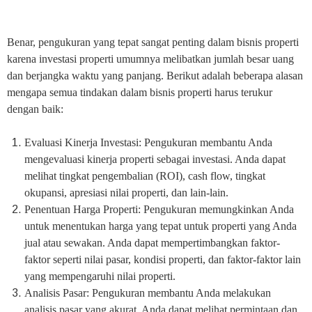
Benar, pengukuran yang tepat sangat penting dalam bisnis properti
karena investasi properti umumnya melibatkan jumlah besar uang
dan berjangka waktu yang panjang. Berikut adalah beberapa alasan
mengapa semua tindakan dalam bisnis properti harus terukur
dengan baik:
Evaluasi Kinerja Investasi: Pengukuran membantu Anda
mengevaluasi kinerja properti sebagai investasi. Anda dapat
melihat tingkat pengembalian (ROI), cash flow, tingkat
okupansi, apresiasi nilai properti, dan lain-lain.
Penentuan Harga Properti: Pengukuran memungkinkan Anda
untuk menentukan harga yang tepat untuk properti yang Anda
jual atau sewakan. Anda dapat mempertimbangkan faktor-
faktor seperti nilai pasar, kondisi properti, dan faktor-faktor lain
yang mempengaruhi nilai properti.
Analisis Pasar: Pengukuran membantu Anda melakukan
analisis pasar yang akurat. Anda dapat melihat permintaan dan