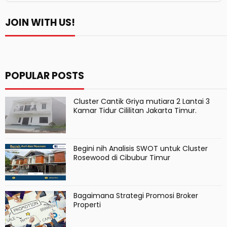
JOIN WITH US!
POPULAR POSTS
Cluster Cantik Griya mutiara 2 Lantai 3
Kamar Tidur Cililitan Jakarta Timur.
Begini nih Analisis SWOT untuk Cluster
Rosewood di Cibubur Timur
Bagaimana Strategi Promosi Broker
Properti