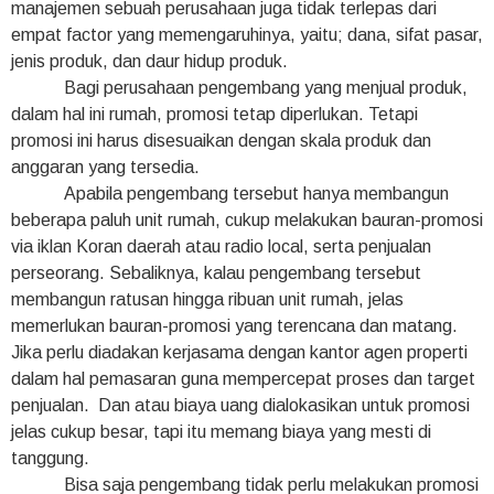
manajemen sebuah perusahaan juga tidak terlepas dari
empat factor yang memengaruhinya, yaitu; dana, sifat pasar,
jenis produk, dan daur hidup produk.
Bagi perusahaan pengembang yang menjual produk,
dalam hal ini rumah, promosi tetap diperlukan. Tetapi
promosi ini harus disesuaikan dengan skala produk dan
anggaran yang tersedia.
Apabila pengembang tersebut hanya membangun
beberapa paluh unit rumah, cukup melakukan bauran-promosi
via iklan Koran daerah atau radio local, serta penjualan
perseorang. Sebaliknya, kalau pengembang tersebut
membangun ratusan hingga ribuan unit rumah, jelas
memerlukan bauran-promosi yang terencana dan matang.
Jika perlu diadakan kerjasama dengan kantor agen properti
dalam hal pemasaran guna mempercepat proses dan target
penjualan. Dan atau biaya uang dialokasikan untuk promosi
jelas cukup besar, tapi itu memang biaya yang mesti di
tanggung.
Bisa saja pengembang tidak perlu melakukan promosi