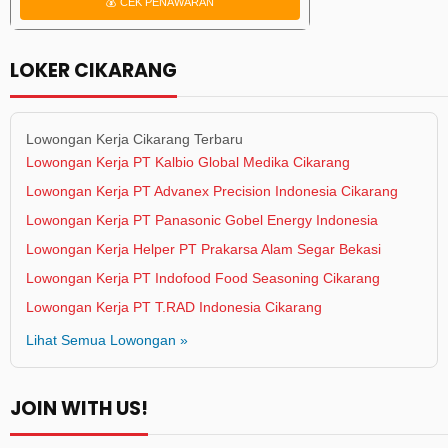
💰 CEK PENAWARAN
LOKER CIKARANG
Lowongan Kerja Cikarang Terbaru
Lowongan Kerja PT Kalbio Global Medika Cikarang
Lowongan Kerja PT Advanex Precision Indonesia Cikarang
Lowongan Kerja PT Panasonic Gobel Energy Indonesia
Lowongan Kerja Helper PT Prakarsa Alam Segar Bekasi
Lowongan Kerja PT Indofood Food Seasoning Cikarang
Lowongan Kerja PT T.RAD Indonesia Cikarang
Lihat Semua Lowongan »
JOIN WITH US!