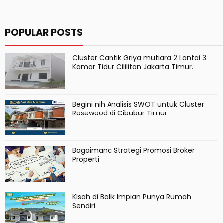
POPULAR POSTS
Cluster Cantik Griya mutiara 2 Lantai 3
Kamar Tidur Cililitan Jakarta Timur.
Begini nih Analisis SWOT untuk Cluster
Rosewood di Cibubur Timur
Bagaimana Strategi Promosi Broker
Properti
Kisah di Balik Impian Punya Rumah
Sendiri