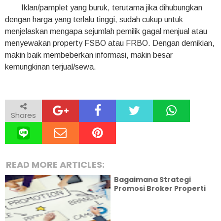
Iklan/pamplet yang buruk, terutama jika dihubungkan
dengan harga yang terlalu tinggi, sudah cukup untuk
menjelaskan mengapa sejumlah pemilik gagal menjual atau
menyewakan property FSBO atau FRBO. Dengan demikian,
makin baik membeberkan informasi, makin besar
kemungkinan terjual/sewa.
Shares
READ MORE ARTICLES:
Bagaimana Strategi
Promosi Broker Properti