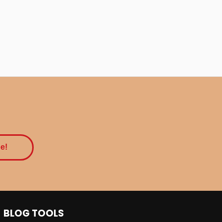
BLOG TOOLS