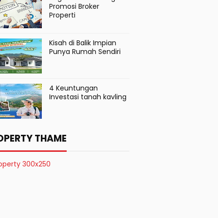
Promosi Broker
Properti
Kisah di Balik Impian
Punya Rumah Sendiri
4 Keuntungan
Investasi tanah kavling
OPERTY THAME