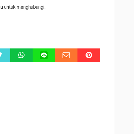
agu untuk menghubungi: