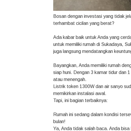
Bosan dengan investasi yang tidak jel
terhambat cicilan yang berat?
Ada kabar baik untuk Anda yang cerda
untuk memiliki rumah di Sukadaya, S
juga langsung mendatangkan keuntun
Bayangkan, Anda memiliki rumah den
siap huni. Dengan 3 kamar tidur dan 1 
atau menengah.
Listrik token 1300W dan air sanyo sud
memikirkan instalasi awal.
Tapi, ini bagian terbaiknya:
Rumah ini sedang dalam kondisi ters
bulan!
Ya, Anda tidak salah baca. Anda bisa