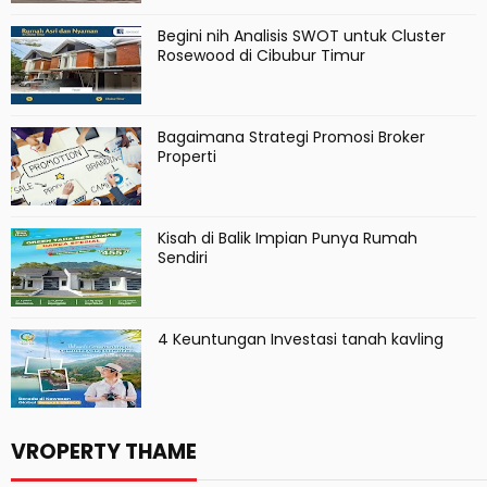
Begini nih Analisis SWOT untuk Cluster
Rosewood di Cibubur Timur
Bagaimana Strategi Promosi Broker
Properti
Kisah di Balik Impian Punya Rumah
Sendiri
4 Keuntungan Investasi tanah kavling
VROPERTY THAME