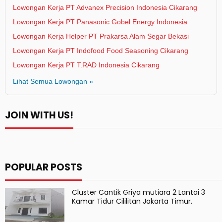
Lowongan Kerja PT Advanex Precision Indonesia Cikarang
Lowongan Kerja PT Panasonic Gobel Energy Indonesia
Lowongan Kerja Helper PT Prakarsa Alam Segar Bekasi
Lowongan Kerja PT Indofood Food Seasoning Cikarang
Lowongan Kerja PT T.RAD Indonesia Cikarang
Lihat Semua Lowongan »
JOIN WITH US!
POPULAR POSTS
Cluster Cantik Griya mutiara 2 Lantai 3
Kamar Tidur Cililitan Jakarta Timur.