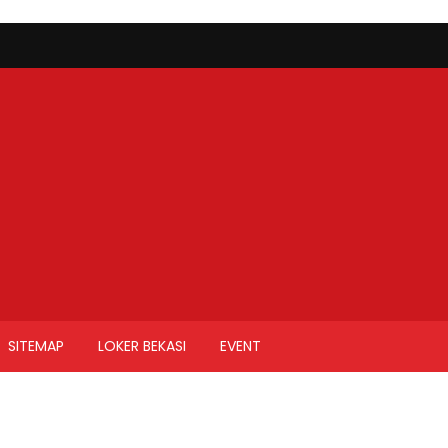
SITEMAP
LOKER BEKASI
EVENT