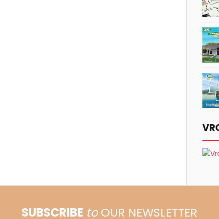
VR
SUBSCRIBE
to
OUR NEWSLETTER