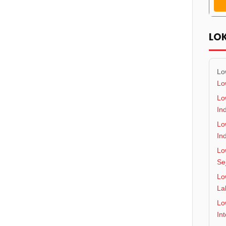
LO
Lo
Lo
Lo
In
Lo
In
Lo
Se
Lo
La
Lo
In