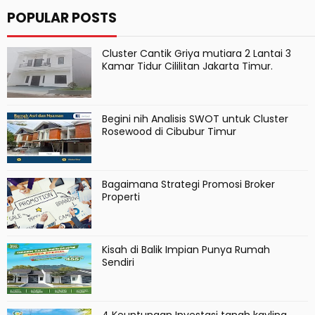
POPULAR POSTS
Cluster Cantik Griya mutiara 2 Lantai 3
Kamar Tidur Cililitan Jakarta Timur.
Begini nih Analisis SWOT untuk Cluster
Rosewood di Cibubur Timur
Bagaimana Strategi Promosi Broker
Properti
Kisah di Balik Impian Punya Rumah
Sendiri