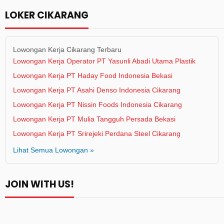
LOKER CIKARANG
Lowongan Kerja Cikarang Terbaru
Lowongan Kerja Operator PT Yasunli Abadi Utama Plastik
Lowongan Kerja PT Haday Food Indonesia Bekasi
Lowongan Kerja PT Asahi Denso Indonesia Cikarang
Lowongan Kerja PT Nissin Foods Indonesia Cikarang
Lowongan Kerja PT Mulia Tangguh Persada Bekasi
Lowongan Kerja PT Srirejeki Perdana Steel Cikarang
Lihat Semua Lowongan »
JOIN WITH US!