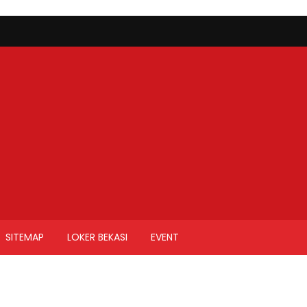
SITEMAP
LOKER BEKASI
EVENT