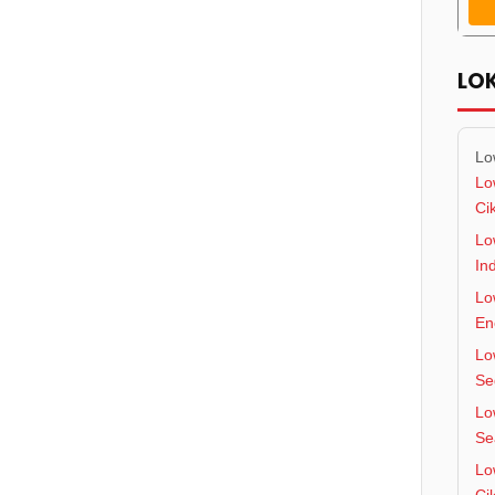
LO
Lo
Lo
Ci
Lo
In
Lo
En
Lo
Se
Lo
Se
Lo