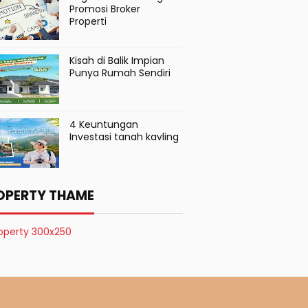
Promosi Broker
Properti
Kisah di Balik Impian
Punya Rumah Sendiri
4 Keuntungan
Investasi tanah kavling
OPERTY THAME